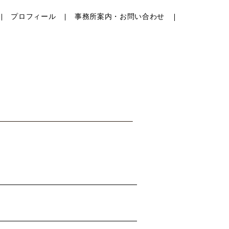
プロフィール
事務所案内・お問い合わせ