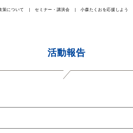
政策について
セミナー・講演会
小森たくおを応援しよう
活動報告
）