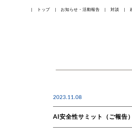
トップ
お知らせ・活動報告
対談
2023.11.08
AI安全性サミット（ご報告