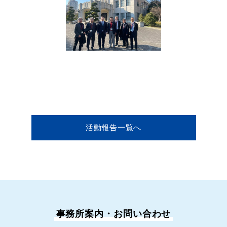
活動報告一覧へ
事務所案内・お問い合わせ