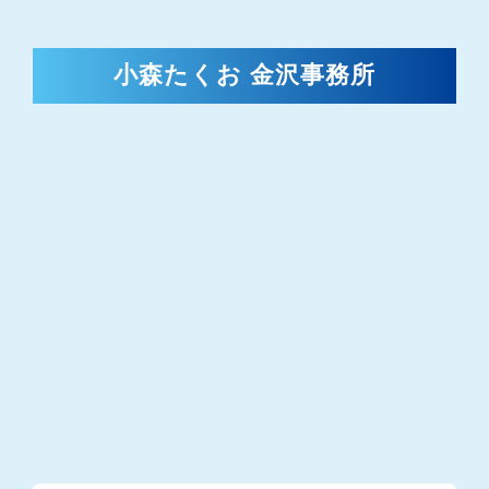
小森たくお 金沢事務所