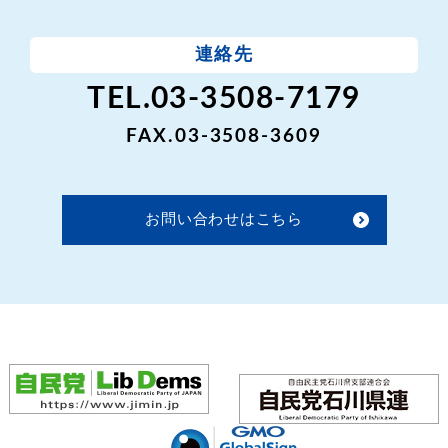
連絡先
TEL.03-3508-7179
FAX.03-3508-3609
お問い合わせはこちら