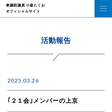
衆議院議員 小森たくお
オフィシャルサイト
活動報告
2025.03.26
｢２１会｣メンバーの上京