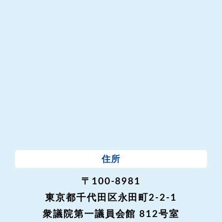
住所
〒100-8981
東京都千代田区永田町2-2-1
衆議院第一議員会館 812号室