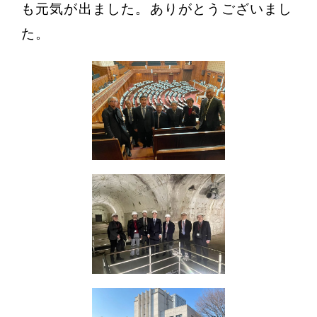
も元気が出ました。ありがとうございまし
た。