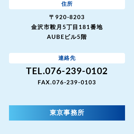
住所
〒920-8203
金沢市鞍月5丁目181番地
AUBEビル5階
連絡先
TEL.076-239-0102
FAX.076-239-0103
東京事務所