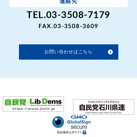
連絡先
TEL.03-3508-7179
FAX.03-3508-3609
お問い合わせはこちら