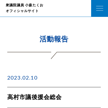
衆議院議員 小森たくお
オフィシャルサイト
活動報告
2023.02.10
高村市議後援会総会