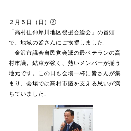
２月５日（日）②
「高村佳伸犀川地区後援会総会」の冒頭
で、地域の皆さんにご挨拶しました。
金沢市議会自民党会派の最ベテランの高
村市議。結束が強く、熱いメンバーが揃う
地元です。この日も会場一杯に皆さんが集
まり、会場では高村市議を支える思いが満
ちていました。