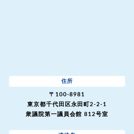
住所
〒100-8981
東京都千代田区永田町2-2-1
衆議院第一議員会館 812号室