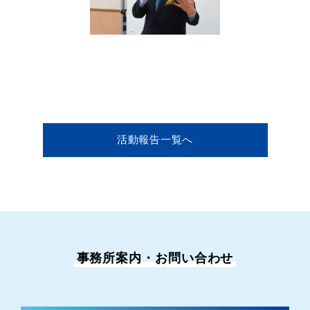
活動報告一覧へ
事務所案内・お問い合わせ