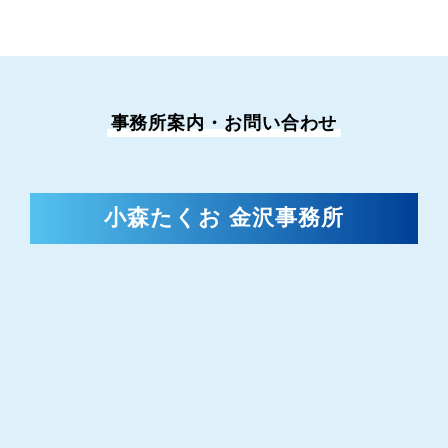
事務所案内・お問い合わせ
小森たくお 金沢事務所