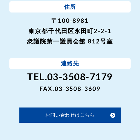
住所
〒100-8981
東京都千代田区永田町2-2-1
衆議院第一議員会館 812号室
連絡先
TEL.03-3508-7179
FAX.03-3508-3609
お問い合わせはこちら