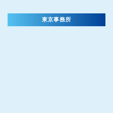
東京事務所