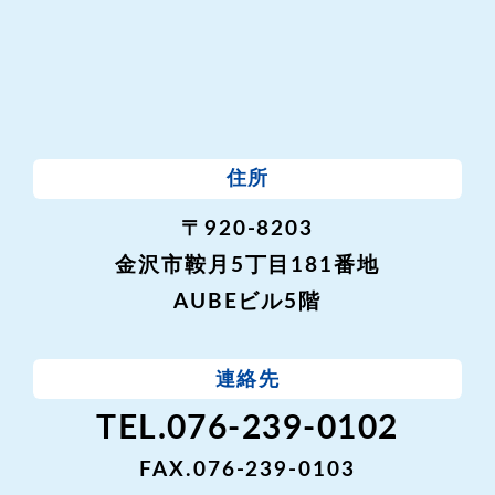
住所
〒920-8203
金沢市鞍月5丁目181番地
AUBEビル5階
連絡先
TEL.076-239-0102
FAX.076-239-0103