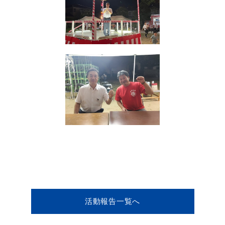
活動報告一覧へ