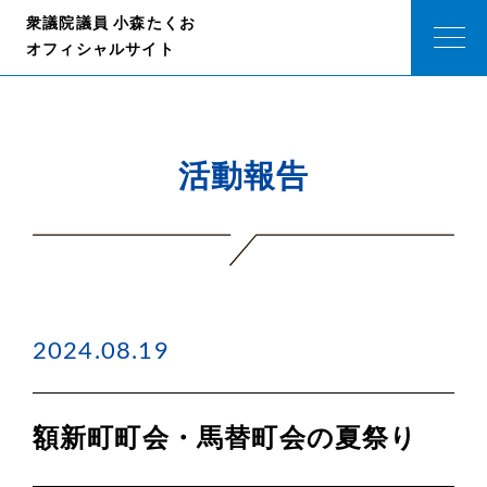
衆議院議員 小森たくお
オフィシャルサイト
活動報告
2024.08.19
額新町町会・馬替町会の夏祭り