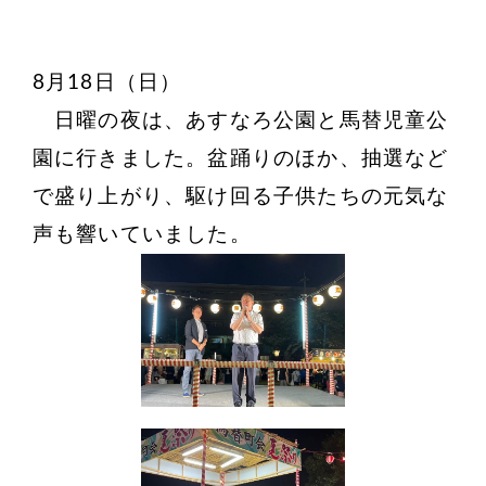
8月18日（日）
日曜の夜は、あすなろ公園と馬替児童公
園に行きました。盆踊りのほか、抽選など
で盛り上がり、駆け回る子供たちの元気な
声も響いていました。