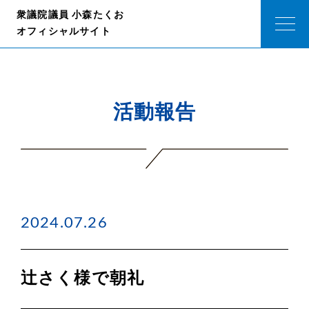
衆議院議員 小森たくお
オフィシャルサイト
活動報告
2024.07.26
辻さく様で朝礼