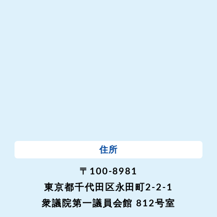
住所
〒100-8981
東京都千代田区永田町2-2-1
衆議院第一議員会館 812号室