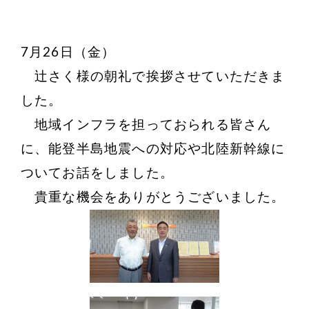
7月26日（金）
辻さく様の朝礼で挨拶させていただきま
した。
地域インフラを担っておられる皆さん
に、能登半島地震への対応や北陸新幹線に
ついてお話をしました。
貴重な機会をありがとうございました。