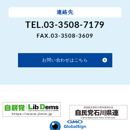
連絡先
TEL.03-3508-7179
FAX.03-3508-3609
お問い合わせはこちら