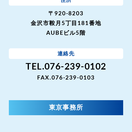
住所
〒920-8203
金沢市鞍月5丁目181番地
AUBEビル5階
連絡先
TEL.076-239-0102
FAX.076-239-0103
東京事務所