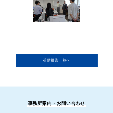
活動報告一覧へ
事務所案内・お問い合わせ