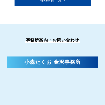
活動報告一覧へ
事務所案内・お問い合わせ
小森たくお 金沢事務所