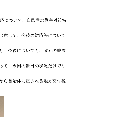
応について、自民党の災害対策特
出席して、今後の対応等について
り、今後についても、政府の地震
って、今回の数日の状況だけでな
から自治体に渡される地方交付税