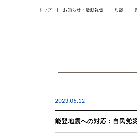
トップ
お知らせ・活動報告
対談
2023.05.12
能登地震への対応：自民党