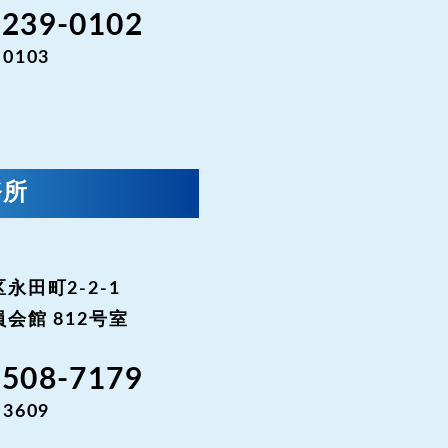
-239-0102
-0103
務所
永田町2-2-1
会館 812号室
3508-7179
-3609