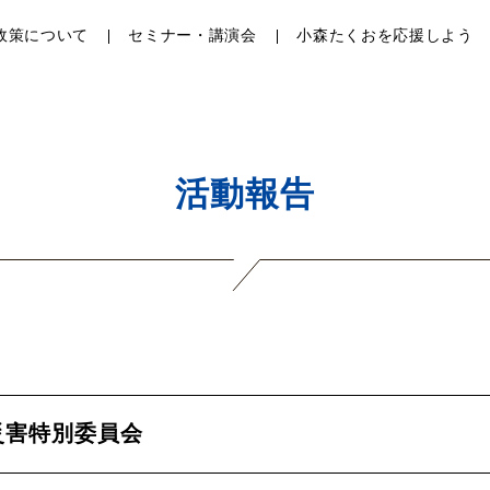
政策について
セミナー・講演会
小森たくおを応援しよう
活動報告
災害特別委員会