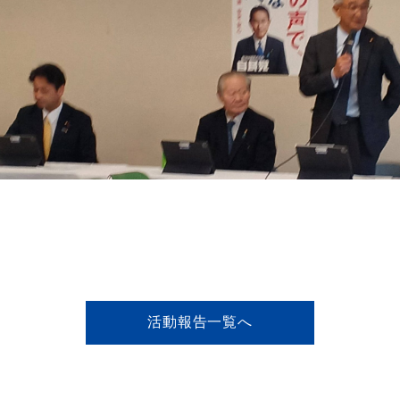
活動報告一覧へ