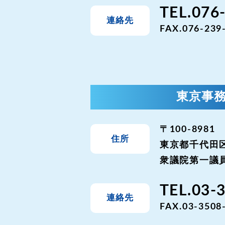
TEL.076
連絡先
FAX.076-239
東京事
〒100-8981
住所
東京都千代田区
衆議院第一議員
TEL.03-
連絡先
FAX.03-3508