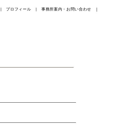
プロフィール
事務所案内・お問い合わせ