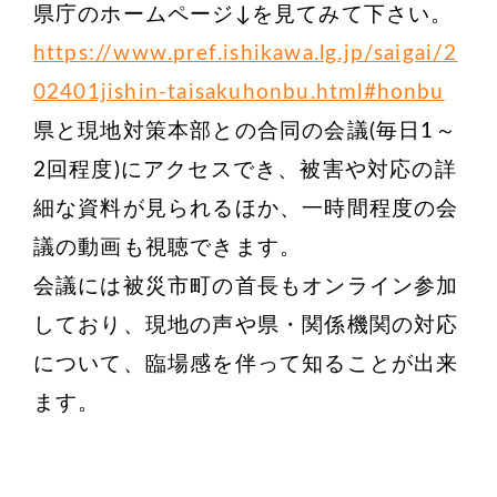
県庁のホームページ↓を見てみて下さい。
https://www.pref.ishikawa.lg.jp/saigai/2
02401jishin-taisakuhonbu.html#honbu
県と現地対策本部との合同の会議(毎日1～
2回程度)にアクセスでき、被害や対応の詳
細な資料が見られるほか、一時間程度の会
議の動画も視聴できます。
会議には被災市町の首長もオンライン参加
しており、現地の声や県・関係機関の対応
について、臨場感を伴って知ることが出来
ます。