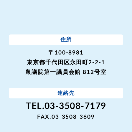
住所
〒100-8981
東京都千代田区永田町2-2-1
衆議院第一議員会館 812号室
連絡先
TEL.03-3508-7179
FAX.03-3508-3609