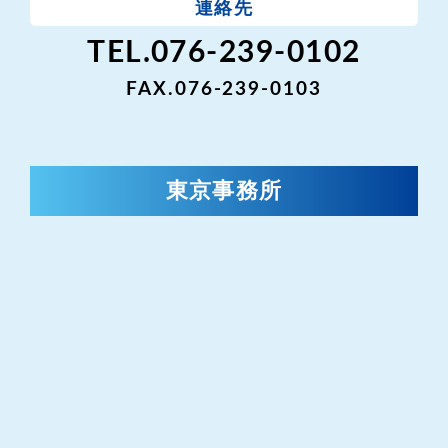
連絡先
TEL.076-239-0102
FAX.076-239-0103
東京事務所