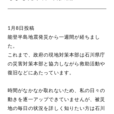
1月8日投稿
能登半島地震発災から一週間が経ちまし
た。
これまで、政府の現地対策本部は石川県庁
の災害対策本部と協力しながら救助活動や
復旧などにあたっています。
時間がなかなか取れないため、私の日々の
動きを逐一アップできていませんが、被災
地の毎日の状況を詳しく知りたい方は石川