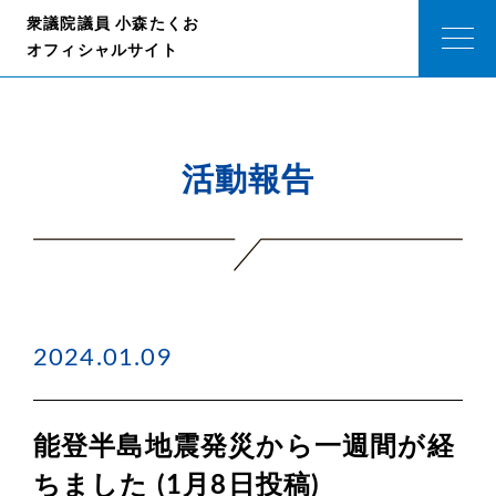
衆議院議員 小森たくお
オフィシャルサイト
活動報告
2024.01.09
能登半島地震発災から一週間が経
ちました (1月8日投稿)