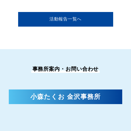
活動報告一覧へ
事務所案内・お問い合わせ
小森たくお 金沢事務所