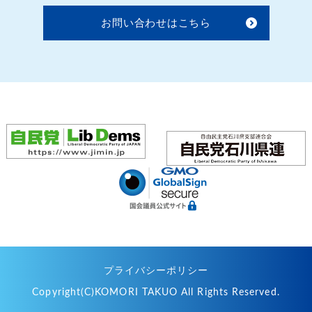
お問い合わせはこちら
プライバシーポリシー
Copyright(C)KOMORI TAKUO All Rights Reserved.