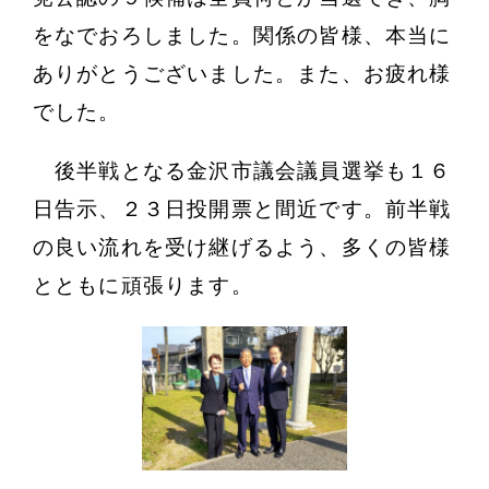
をなでおろしました。関係の皆様、本当に
ありがとうございました。また、お疲れ様
でした。
後半戦となる金沢市議会議員選挙も１６
日告示、２３日投開票と間近です。前半戦
の良い流れを受け継げるよう、多くの皆様
とともに頑張ります。