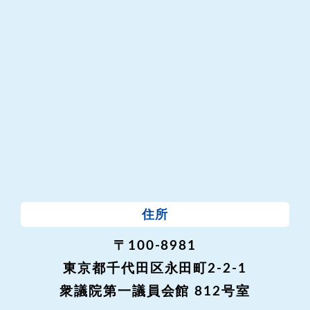
住所
〒100-8981
東京都千代田区永田町2-2-1
衆議院第一議員会館 812号室