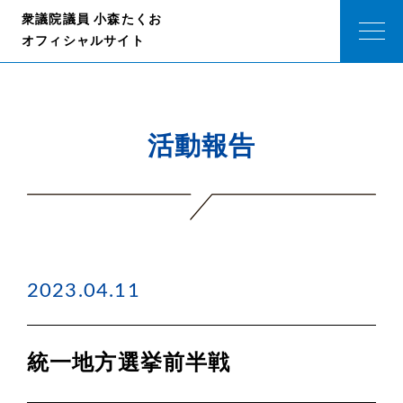
衆議院議員 小森たくお
オフィシャルサイト
活動報告
2023.04.11
統一地方選挙前半戦