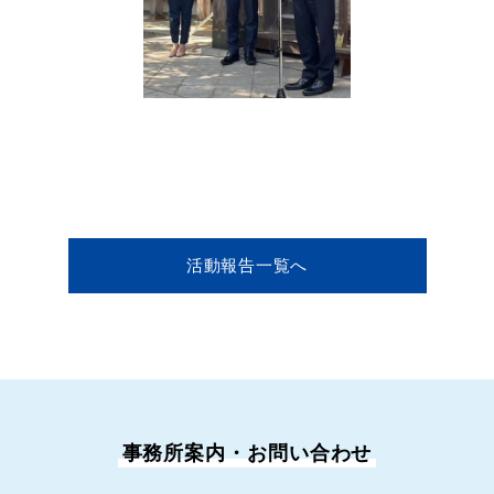
活動報告一覧へ
事務所案内・お問い合わせ