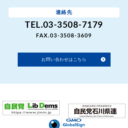
連絡先
TEL.03-3508-7179
FAX.03-3508-3609
お問い合わせはこちら