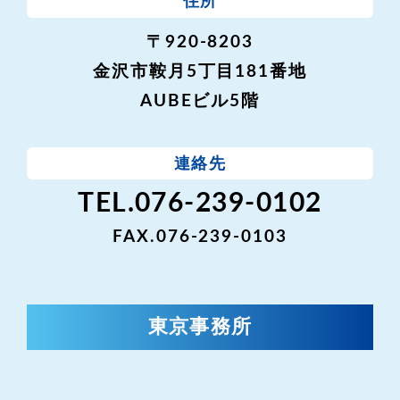
住所
〒920-8203
金沢市鞍月5丁目181番地
AUBEビル5階
連絡先
TEL.076-239-0102
FAX.076-239-0103
東京事務所