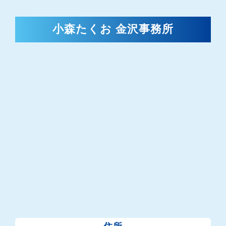
小森たくお 金沢事務所