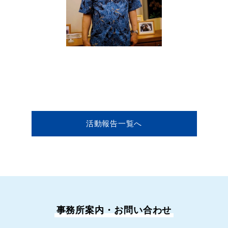
活動報告一覧へ
事務所案内・お問い合わせ