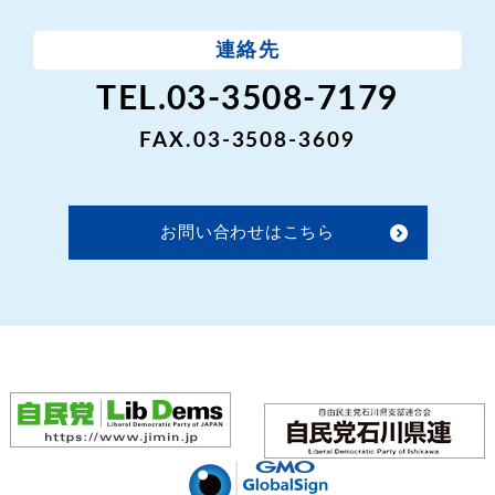
連絡先
TEL.03-3508-7179
FAX.03-3508-3609
お問い合わせはこちら