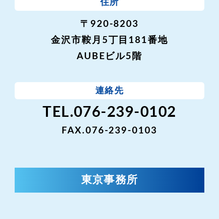
住所
〒920-8203
金沢市鞍月5丁目181番地
AUBEビル5階
連絡先
TEL.076-239-0102
FAX.076-239-0103
東京事務所