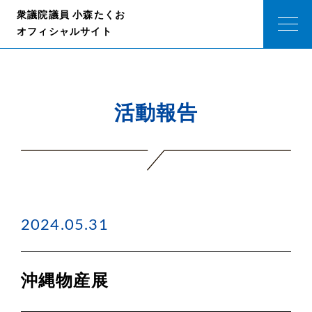
衆議院議員 小森たくお
オフィシャルサイト
活動報告
2024.05.31
沖縄物産展