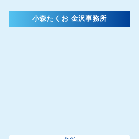
小森たくお 金沢事務所