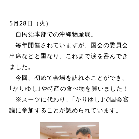
5月28日（火）
自民党本部での沖縄物産展。
毎年開催されていますが、国会の委員会
出席などと重なり、これまで涙を呑んでき
ました。
今回、初めて会場を訪れることができ、
｢かりゆし｣や特産の食べ物を買いました！
※スーツに代わり、｢かりゆし｣で国会審
議に参加することが認められています。