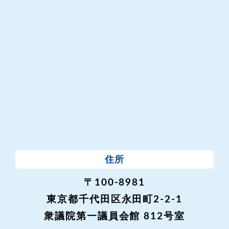
住所
〒100-8981
東京都千代田区永田町2-2-1
衆議院第一議員会館 812号室