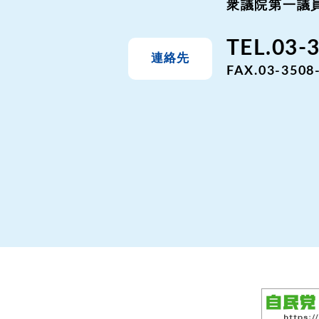
衆議院第一議員
TEL.03-
連絡先
FAX.03-3508