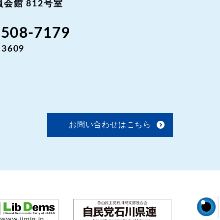
会館 812号室
3508-7179
-3609
お問い合わせはこちら