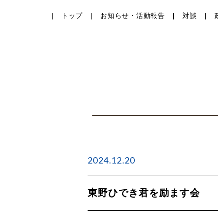
トップ
お知らせ・活動報告
対談
2024.12.20
東野ひでき君を励ます会