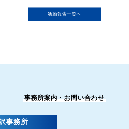
活動報告一覧へ
事務所案内・お問い合わせ
金沢事務所