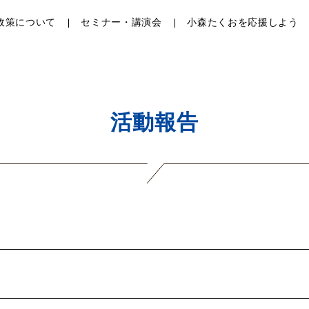
政策について
セミナー・講演会
小森たくおを応援しよう
活動報告