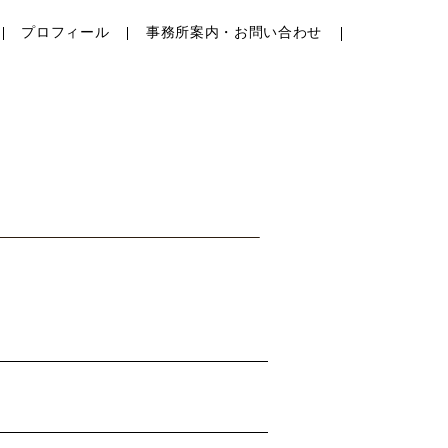
プロフィール
事務所案内・お問い合わせ