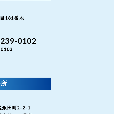
目181番地
-239-0102
-0103
務所
永田町2-2-1