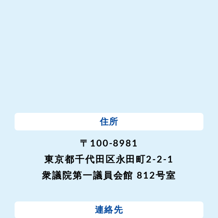
住所
〒100-8981
東京都千代田区永田町2-2-1
衆議院第一議員会館 812号室
連絡先