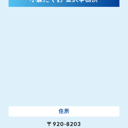
住所
〒920-8203