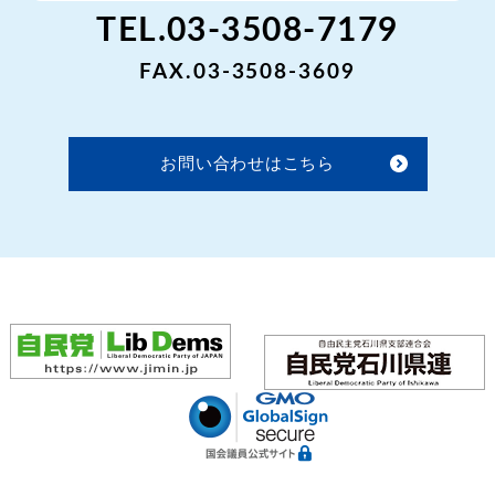
TEL.03-3508-7179
FAX.03-3508-3609
お問い合わせはこちら