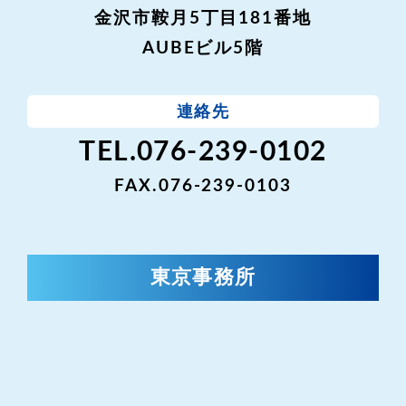
金沢市鞍月5丁目181番地
AUBEビル5階
連絡先
TEL.076-239-0102
FAX.076-239-0103
東京事務所