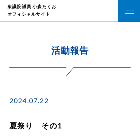
衆議院議員 小森たくお
オフィシャルサイト
活動報告
2024.07.22
夏祭り その1