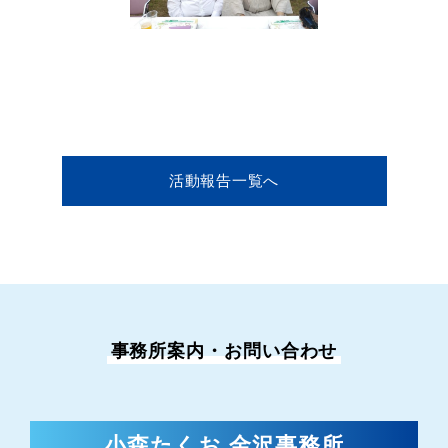
活動報告一覧へ
事務所案内・お問い合わせ
小森たくお 金沢事務所