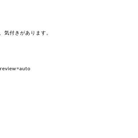
、気付きがあります。
preview=auto