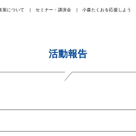
政策について
セミナー・講演会
小森たくおを応援しよう
活動報告