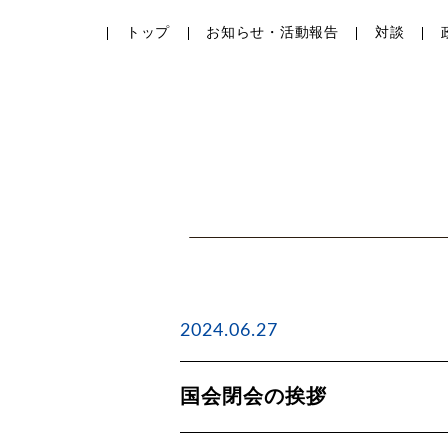
トップ
お知らせ・活動報告
対談
2024.06.27
国会閉会の挨拶