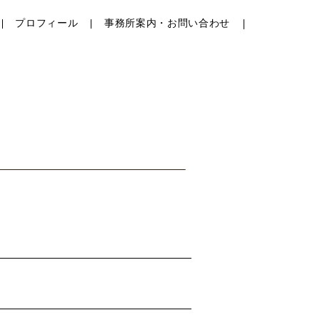
プロフィール
事務所案内・お問い合わせ