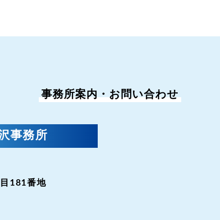
事務所案内・お問い合わせ
金沢事務所
目181番地