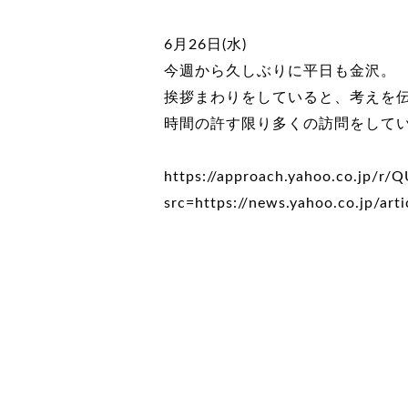
6月26日(水)
今週から久しぶりに平日も金沢。
挨拶まわりをしていると、考えを
時間の許す限り多くの訪問をして
https://approach.yahoo.co.jp/r
src=https://news.yahoo.co.jp/