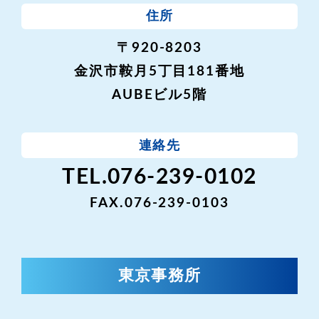
住所
〒920-8203
金沢市鞍月5丁目181番地
AUBEビル5階
連絡先
TEL.076-239-0102
FAX.076-239-0103
東京事務所