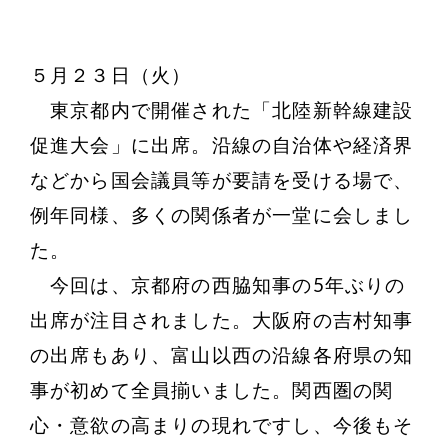
５月２３日（火）
東京都内で開催された「北陸新幹線建設
促進大会」に出席。沿線の自治体や経済界
などから国会議員等が要請を受ける場で、
例年同様、多くの関係者が一堂に会しまし
た。
今回は、京都府の西脇知事の5年ぶりの
出席が注目されました。大阪府の吉村知事
の出席もあり、富山以西の沿線各府県の知
事が初めて全員揃いました。関西圏の関
心・意欲の高まりの現れですし、今後もそ