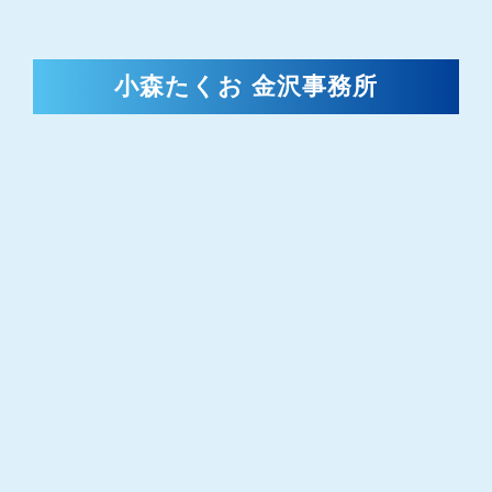
小森たくお 金沢事務所