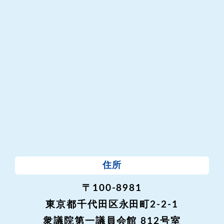
住所
〒100-8981
東京都千代田区永田町2-2-1
衆議院第一議員会館 812号室