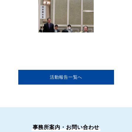
活動報告一覧へ
事務所案内・お問い合わせ