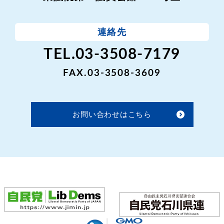
連絡先
TEL.03-3508-7179
FAX.03-3508-3609
お問い合わせはこちら