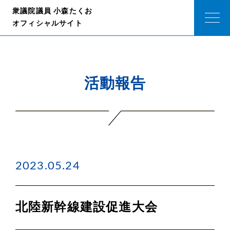
衆議院議員 小森たくお
オフィシャルサイト
活動報告
2023.05.24
北陸新幹線建設促進大会