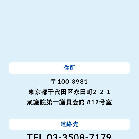
住所
〒100-8981
東京都千代田区永田町2-2-1
衆議院第一議員会館 812号室
連絡先
TEL.03-3508-7179