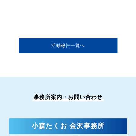
活動報告一覧へ
事務所案内・お問い合わせ
小森たくお 金沢事務所