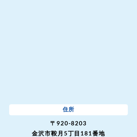
住所
〒920-8203
金沢市鞍月5丁目181番地