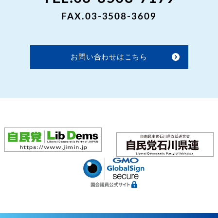
FAX.03-3508-3609
お問い合わせはこちら