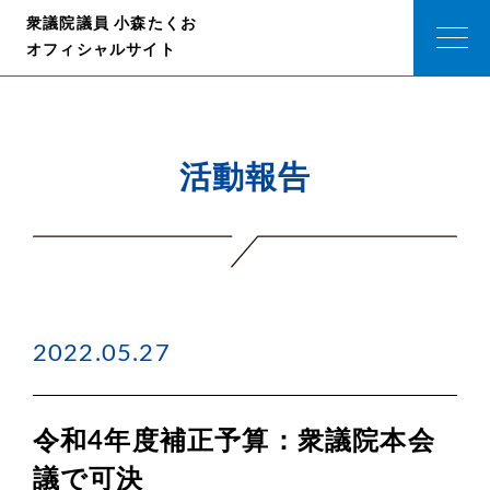
衆議院議員 小森たくお
オフィシャルサイト
活動報告
2022.05.27
令和4年度補正予算：衆議院本会
議で可決