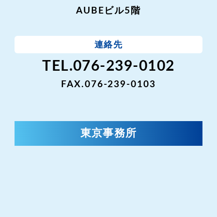
AUBEビル5階
連絡先
TEL.076-239-0102
FAX.076-239-0103
東京事務所