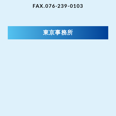
FAX.076-239-0103
東京事務所