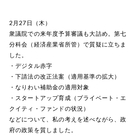
2月27日（木）
衆議院での来年度予算審議も大詰め。第七
分科会（経済産業省所管）で質疑に立ちま
した。
・デジタル赤字
・下請法の改正法案（適用基準の拡大）
・なりわい補助金の適用対象
・スタートアップ育成（プライベート・エ
クイティ・ファンドの状況）
などについて、私の考えを述べながら、政
府の政策を質しました。