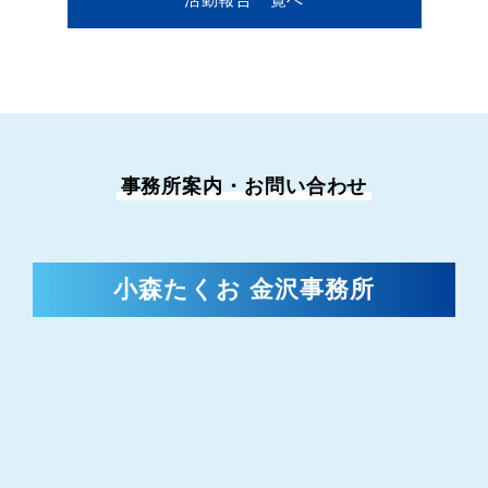
活動報告一覧へ
事務所案内・お問い合わせ
小森たくお 金沢事務所