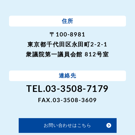
住所
〒100-8981
東京都千代田区永田町2-2-1
衆議院第一議員会館 812号室
連絡先
TEL.03-3508-7179
FAX.03-3508-3609
お問い合わせはこちら