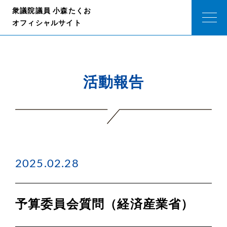
衆議院議員 小森たくお
オフィシャルサイト
活動報告
2025.02.28
予算委員会質問（経済産業省）