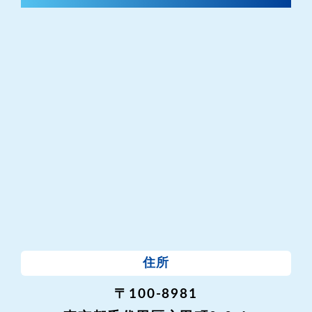
住所
〒100-8981