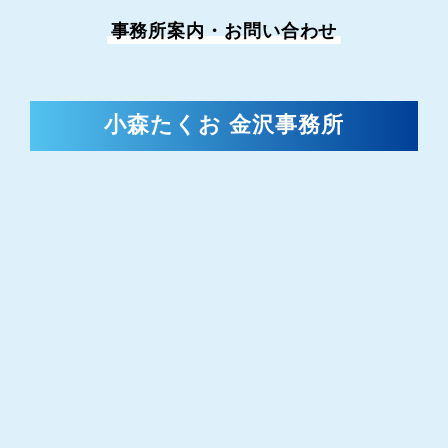
事務所案内・お問い合わせ
小森たくお 金沢事務所