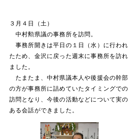
３月４日（土）
中村勲県議の事務所を訪問。
事務所開きは平日の１日（水）に行われ
たため、金沢に戻った週末に事務所を訪れ
ました。
たまたま、中村県議本人や後援会の幹部
の方が事務所に詰めていたタイミングでの
訪問となり、今後の活動などについて実の
ある会話ができました。