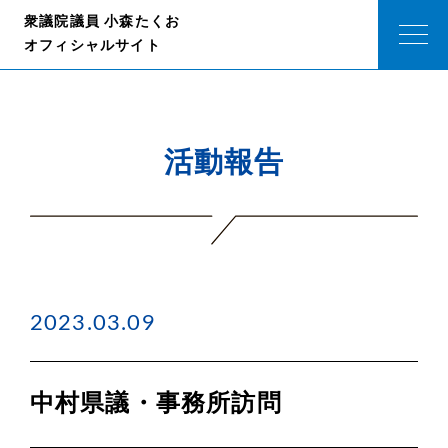
衆議院議員 小森たくお
オフィシャルサイト
活動報告
2023.03.09
中村県議・事務所訪問