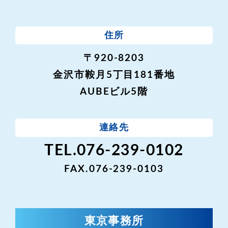
住所
〒920-8203
金沢市鞍月5丁目181番地
AUBEビル5階
連絡先
TEL.076-239-0102
FAX.076-239-0103
東京事務所