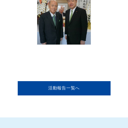
活動報告一覧へ