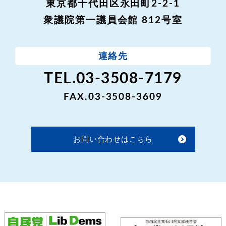
東京都千代田区永田町2-2-1
衆議院第一議員会館 812号室
連絡先
TEL.03-3508-7179
FAX.03-3508-3609
お問い合わせはこちら