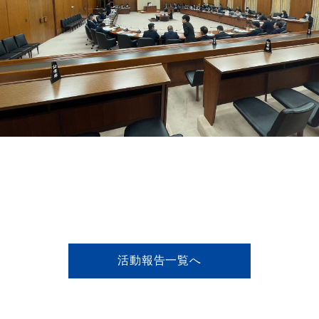
活動報告一覧へ