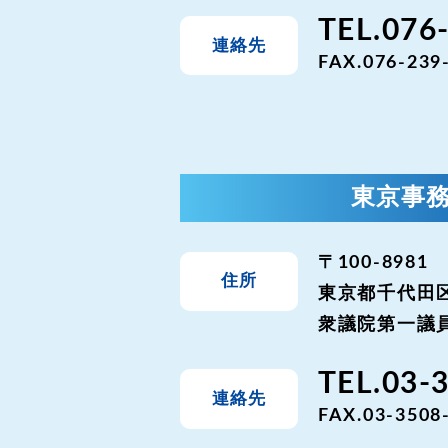
TEL.076
連絡先
FAX.076-239
東京事
〒100-8981
住所
東京都千代田区
衆議院第一議員
TEL.03-
連絡先
FAX.03-3508