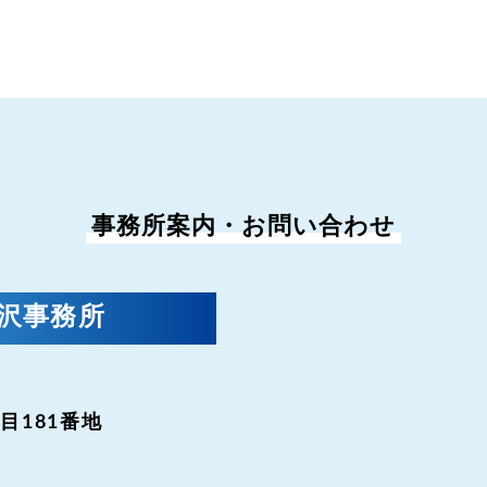
事務所案内・お問い合わせ
金沢事務所
目181番地