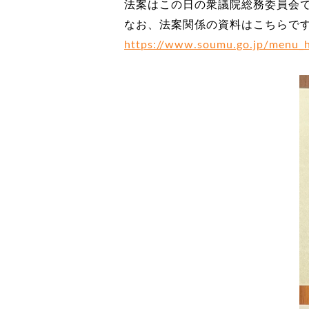
法案はこの日の衆議院総務委員会
なお、法案関係の資料はこちらです。
https://www.soumu.go.jp/menu_h