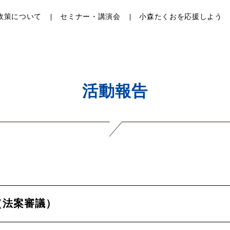
政策について
セミナー・講演会
小森たくおを応援しよう
活動報告
（法案審議）