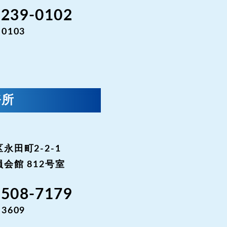
-239-0102
-0103
務所
永田町2-2-1
会館 812号室
3508-7179
-3609