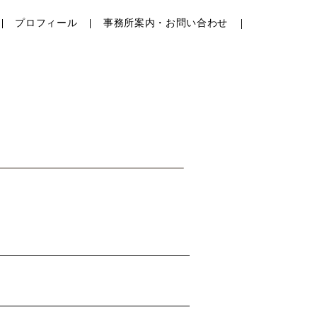
プロフィール
事務所案内・お問い合わせ