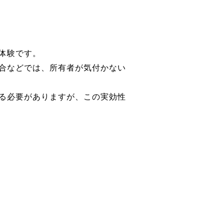
体験です。
合などでは、所有者が気付かない
る必要がありますが、この実効性