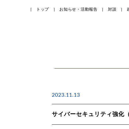
トップ
お知らせ・活動報告
対談
2023.11.13
サイバーセキュリティ強化