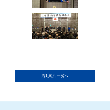
活動報告一覧へ