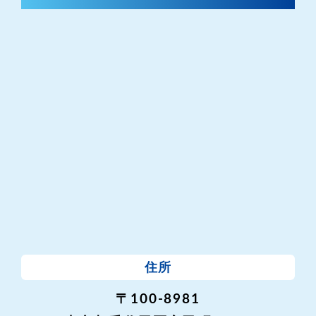
住所
〒100-8981