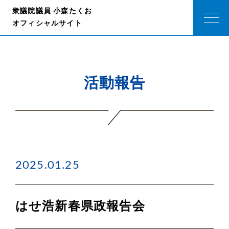
衆議院議員 小森たくお
オフィシャルサイト
活動報告
2025.01.25
はせ浩新春県政報告会