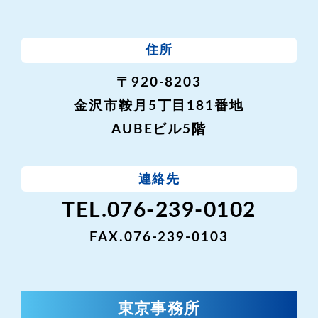
住所
〒920-8203
金沢市鞍月5丁目181番地
AUBEビル5階
連絡先
TEL.076-239-0102
FAX.076-239-0103
東京事務所