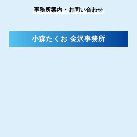
事務所案内・お問い合わせ
小森たくお 金沢事務所