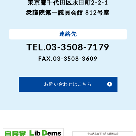
東京都千代田区永田町2-2-1
衆議院第一議員会館 812号室
連絡先
TEL.03-3508-7179
FAX.03-3508-3609
お問い合わせはこちら