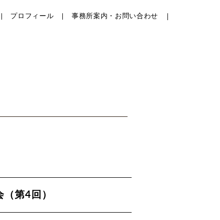
プロフィール
事務所案内・お問い合わせ
会（第4回）