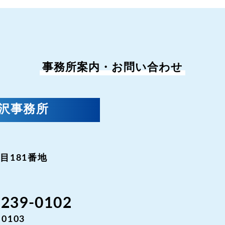
事務所案内・お問い合わせ
金沢事務所
目181番地
-239-0102
-0103