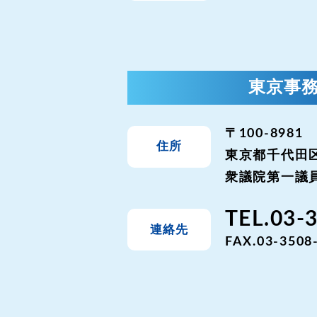
東京事
〒100-8981
住所
東京都千代田区
衆議院第一議員
TEL.03-
連絡先
FAX.03-3508