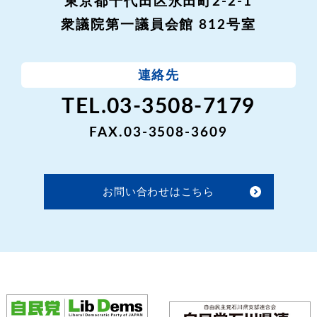
東京都千代田区永田町2-2-1
衆議院第一議員会館 812号室
連絡先
TEL.03-3508-7179
FAX.03-3508-3609
お問い合わせはこちら