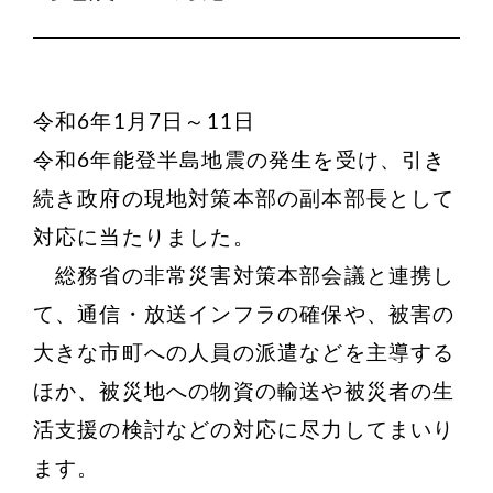
令和6年1月7日～11日
令和6年能登半島地震の発生を受け、引き
続き政府の現地対策本部の副本部長として
対応に当たりました。
総務省の非常災害対策本部会議と連携し
て、通信・放送インフラの確保や、被害の
大きな市町への人員の派遣などを主導する
ほか、被災地への物資の輸送や被災者の生
活支援の検討などの対応に尽力してまいり
ます。