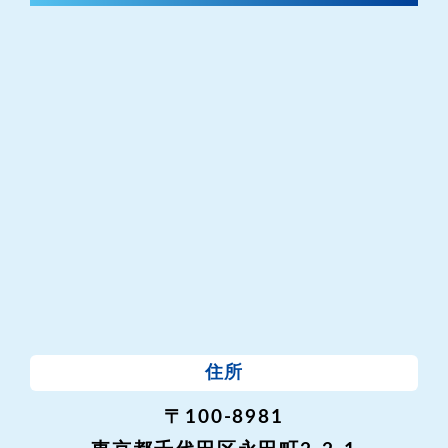
住所
〒100-8981