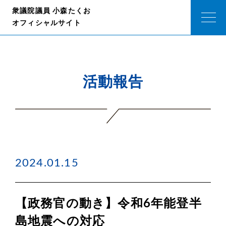
衆議院議員 小森たくお
オフィシャルサイト
活動報告
2024.01.15
【政務官の動き】令和6年能登半
島地震への対応