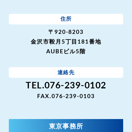
住所
〒920-8203
金沢市鞍月5丁目181番地
AUBEビル5階
連絡先
TEL.076-239-0102
FAX.076-239-0103
東京事務所