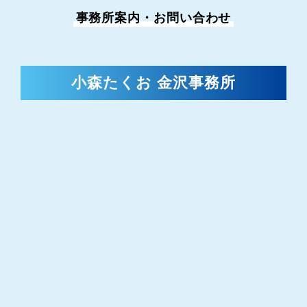
事務所案内・お問い合わせ
小森たくお 金沢事務所