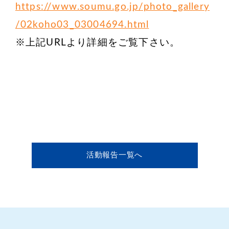
https://www.soumu.go.jp/photo_gallery
/02koho03_03004694.html
※上記URLより詳細をご覧下さい。
活動報告一覧へ