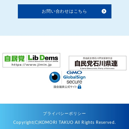
お問い合わせはこちら
プライバシーポリシー
Copyright(C)KOMORI TAKUO All Rights Reserved.