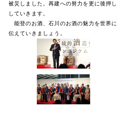
被災しました。再建への努力を更に後押し
していきます。
能登のお酒、石川のお酒の魅力を世界に
伝えていきましょう。