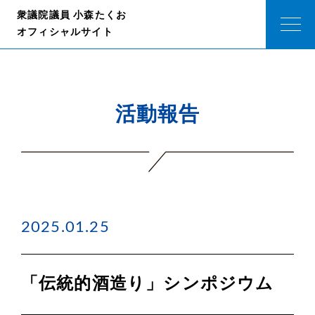
衆議院議員 小森たくお
オフィシャルサイト
活動報告
2025.01.25
「伝統的酒造り」シンポジウム