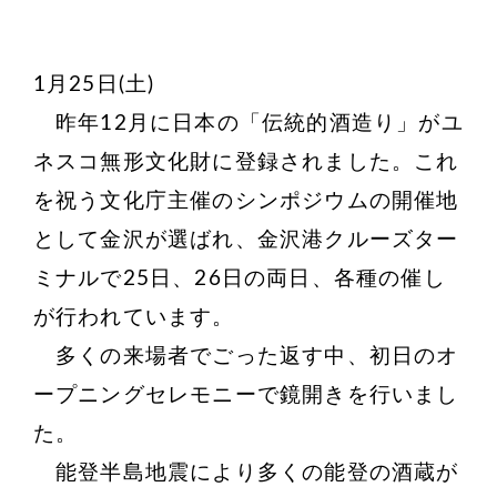
1月25日(土)
昨年12月に日本の「伝統的酒造り」がユ
ネスコ無形文化財に登録されました。これ
を祝う文化庁主催のシンポジウムの開催地
として金沢が選ばれ、金沢港クルーズター
ミナルで25日、26日の両日、各種の催し
が行われています。
多くの来場者でごった返す中、初日のオ
ープニングセレモニーで鏡開きを行いまし
た。
能登半島地震により多くの能登の酒蔵が