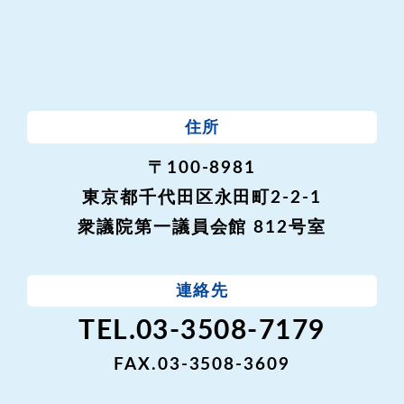
住所
〒100-8981
東京都千代田区永田町2-2-1
衆議院第一議員会館 812号室
連絡先
TEL.03-3508-7179
FAX.03-3508-3609