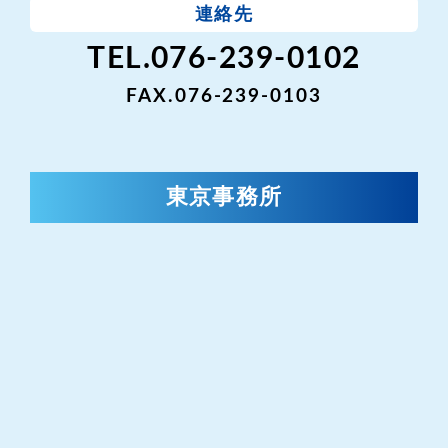
連絡先
TEL.076-239-0102
FAX.076-239-0103
東京事務所