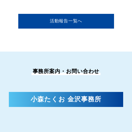
活動報告一覧へ
事務所案内・お問い合わせ
小森たくお 金沢事務所