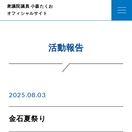
衆議院議員 小森たくお
オフィシャルサイト
活動報告
2025.08.03
金石夏祭り