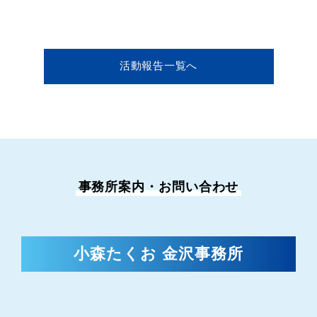
活動報告一覧へ
事務所案内・お問い合わせ
小森たくお 金沢事務所