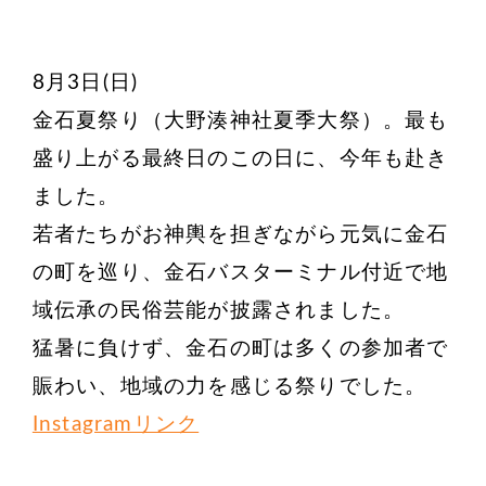
8月3日(日)
金石夏祭り（大野湊神社夏季大祭）。最も
盛り上がる最終日のこの日に、今年も赴き
ました。
若者たちがお神輿を担ぎながら元気に金石
の町を巡り、金石バスターミナル付近で地
域伝承の民俗芸能が披露されました。
猛暑に負けず、金石の町は多くの参加者で
賑わい、地域の力を感じる祭りでした。
Instagramリンク