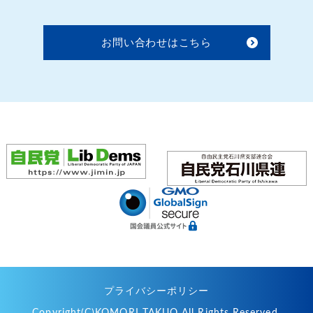
お問い合わせはこちら
プライバシーポリシー
Copyright(C)KOMORI TAKUO All Rights Reserved.