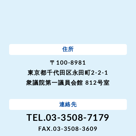
住所
〒100-8981
東京都千代田区永田町2-2-1
衆議院第一議員会館 812号室
連絡先
TEL.03-3508-7179
FAX.03-3508-3609