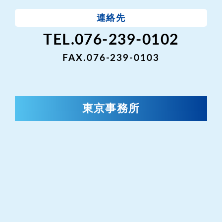
連絡先
TEL.076-239-0102
FAX.076-239-0103
東京事務所