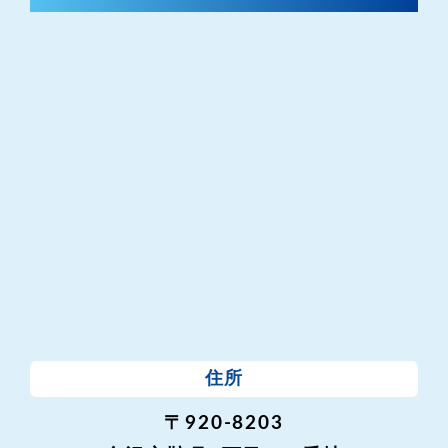
住所
〒920-8203