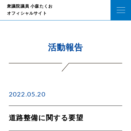
衆議院議員 小森たくお
オフィシャルサイト
活動報告
2022.05.20
道路整備に関する要望