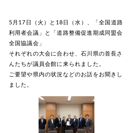
5月17日（火）と18日（水）、「全国道路
利用者会議」と「道路整備促進期成同盟会
全国協議会」
それぞれの大会に合わせ、石川県の首長さ
んたちが議員会館に来られました。
ご要望や県内の状況などのお話をお聞きし
ました。