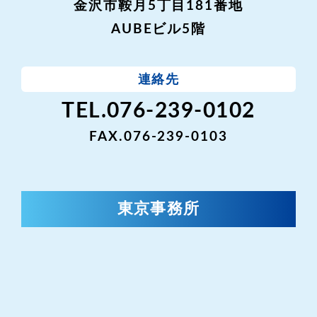
金沢市鞍月5丁目181番地
AUBEビル5階
連絡先
TEL.076-239-0102
FAX.076-239-0103
東京事務所