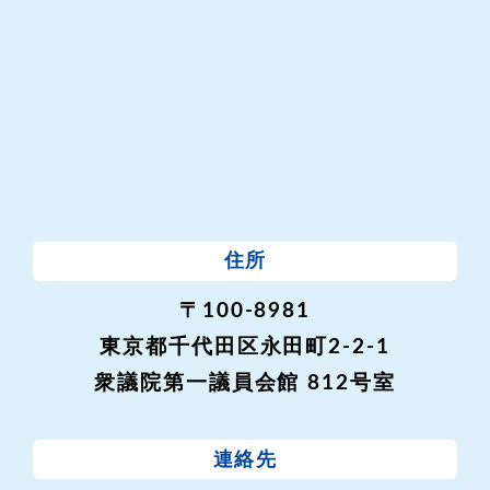
住所
〒100-8981
東京都千代田区永田町2-2-1
衆議院第一議員会館 812号室
連絡先