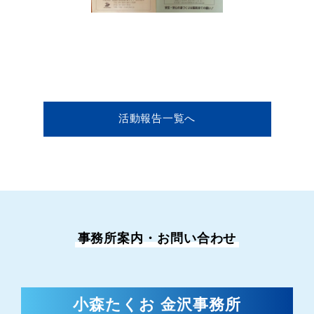
活動報告一覧へ
事務所案内・お問い合わせ
小森たくお 金沢事務所