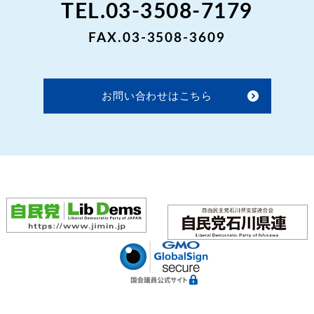
TEL.03-3508-7179
FAX.03-3508-3609
お問い合わせはこちら