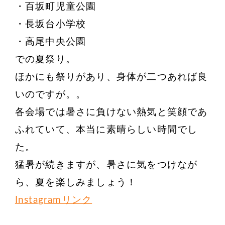
・百坂町児童公園
・長坂台小学校
・高尾中央公園
での夏祭り。
ほかにも祭りがあり、身体が二つあれば良
いのですが。。
各会場では暑さに負けない熱気と笑顔であ
ふれていて、本当に素晴らしい時間でし
た。
猛暑が続きますが、暑さに気をつけなが
ら、夏を楽しみましょう！
Instagramリンク