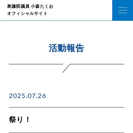
衆議院議員 小森たくお
オフィシャルサイト
活動報告
2025.07.26
祭り！