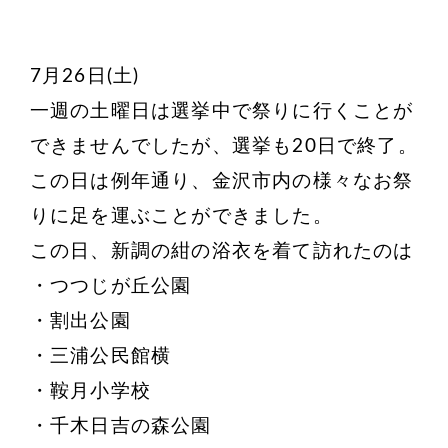
7月26日(土)
一週の土曜日は選挙中で祭りに行くことが
できませんでしたが、選挙も20日で終了。
この日は例年通り、金沢市内の様々なお祭
りに足を運ぶことができました。
この日、新調の紺の浴衣を着て訪れたのは
・つつじが丘公園
・割出公園
・三浦公民館横
・鞍月小学校
・千木日吉の森公園