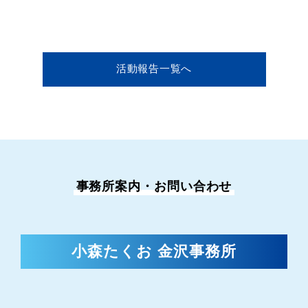
活動報告一覧へ
事務所案内・お問い合わせ
小森たくお 金沢事務所