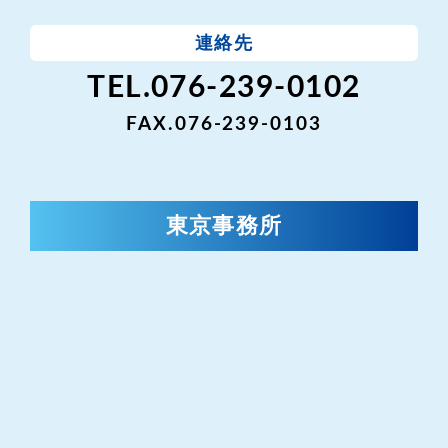
連絡先
TEL.076-239-0102
FAX.076-239-0103
東京事務所