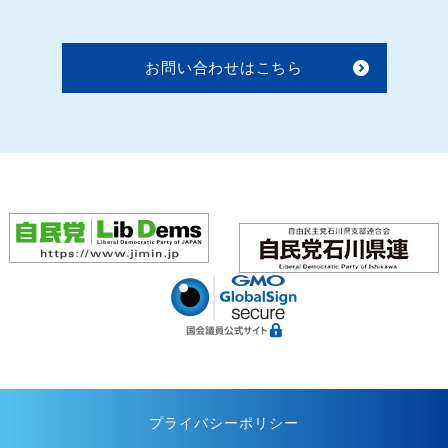
お問い合わせはこちら
プライバシーポリシー