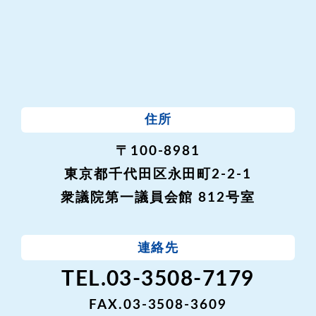
住所
〒100-8981
東京都千代田区永田町2-2-1
衆議院第一議員会館 812号室
連絡先
TEL.03-3508-7179
FAX.03-3508-3609