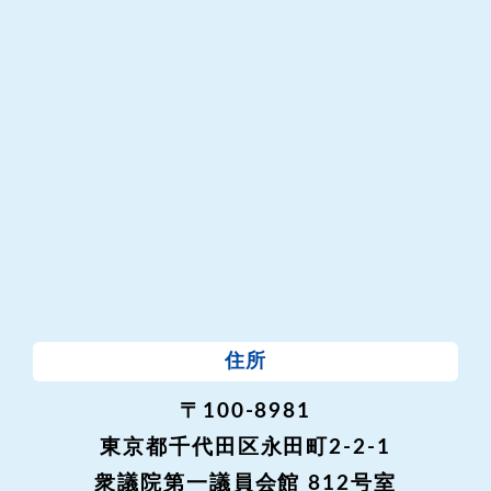
住所
〒100-8981
東京都千代田区永田町2-2-1
衆議院第一議員会館 812号室