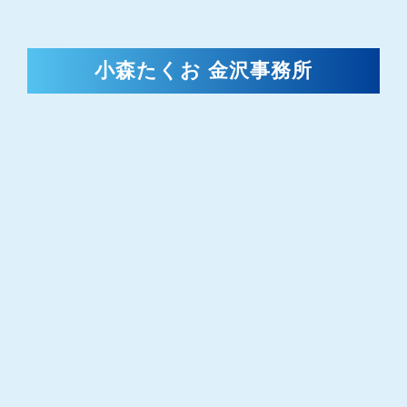
小森たくお 金沢事務所