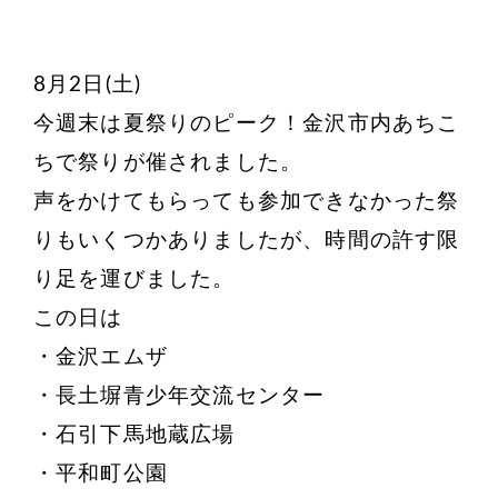
8月2日(土)
今週末は夏祭りのピーク！金沢市内あちこ
ちで祭りが催されました。
声をかけてもらっても参加できなかった祭
りもいくつかありましたが、時間の許す限
り足を運びました。
この日は
・金沢エムザ
・長土塀青少年交流センター
・石引下馬地蔵広場
・平和町公園