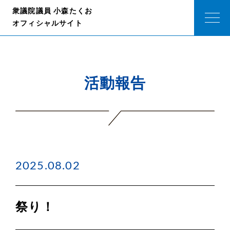
衆議院議員 小森たくお
オフィシャルサイト
活動報告
2025.08.02
祭り！