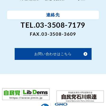
連絡先
TEL.03-3508-7179
FAX.03-3508-3609
お問い合わせはこちら