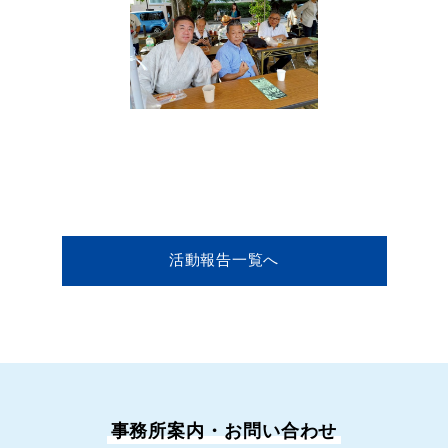
活動報告一覧へ
事務所案内・お問い合わせ