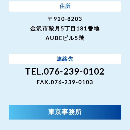
住所
〒920-8203
金沢市鞍月5丁目181番地
AUBEビル5階
連絡先
TEL.076-239-0102
FAX.076-239-0103
東京事務所