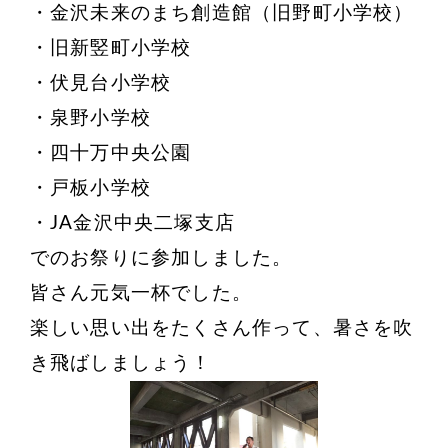
・金沢未来のまち創造館（旧野町小学校）
・旧新竪町小学校
・伏見台小学校
・泉野小学校
・四十万中央公園
・戸板小学校
・JA金沢中央二塚支店
でのお祭りに参加しました。
皆さん元気一杯でした。
楽しい思い出をたくさん作って、暑さを吹
き飛ばしましょう！