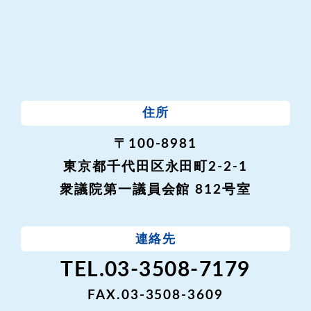
住所
〒100-8981
東京都千代田区永田町2-2-1
衆議院第一議員会館 812号室
連絡先
TEL.03-3508-7179
FAX.03-3508-3609