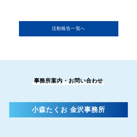
活動報告一覧へ
事務所案内・お問い合わせ
小森たくお 金沢事務所