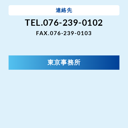
連絡先
TEL.076-239-0102
FAX.076-239-0103
東京事務所