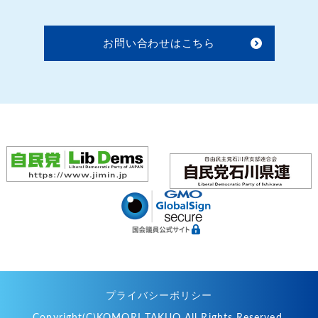
お問い合わせはこちら
プライバシーポリシー
Copyright(C)KOMORI TAKUO All Rights Reserved.