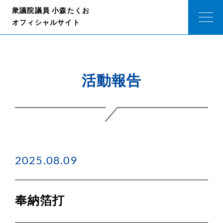
衆議院議員 小森たくお
オフィシャルサイト
活動報告
2025.08.09
奉納箔打