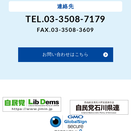
連絡先
TEL.03-3508-7179
FAX.03-3508-3609
お問い合わせはこちら