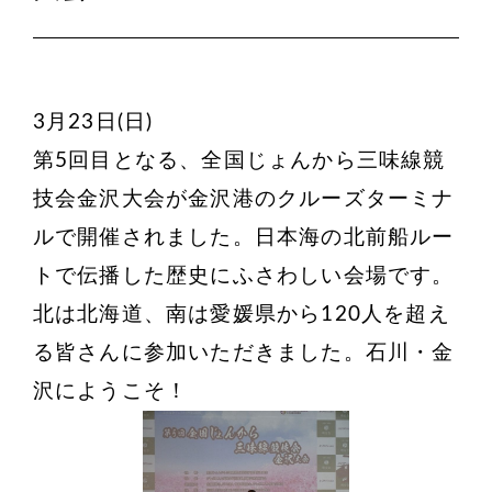
3月23日(日)
第5回目となる、全国じょんから三味線競
技会金沢大会が金沢港のクルーズターミナ
ルで開催されました。日本海の北前船ルー
トで伝播した歴史にふさわしい会場です。
北は北海道、南は愛媛県から120人を超え
る皆さんに参加いただきました。石川・金
沢にようこそ！