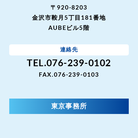
〒920-8203
金沢市鞍月5丁目181番地
AUBEビル5階
連絡先
TEL.076-239-0102
FAX.076-239-0103
東京事務所